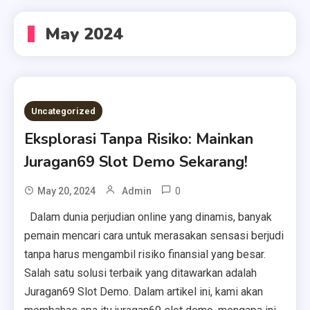
May 2024
Uncategorized
Eksplorasi Tanpa Risiko: Mainkan
Juragan69 Slot Demo Sekarang!
0
May 20, 2024
Admin
Dalam dunia perjudian online yang dinamis, banyak
pemain mencari cara untuk merasakan sensasi berjudi
tanpa harus mengambil risiko finansial yang besar.
Salah satu solusi terbaik yang ditawarkan adalah
Juragan69 Slot Demo. Dalam artikel ini, kami akan