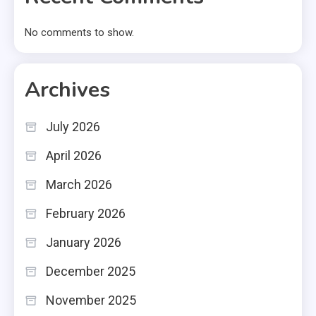
No comments to show.
Archives
July 2026
April 2026
March 2026
February 2026
January 2026
December 2025
November 2025