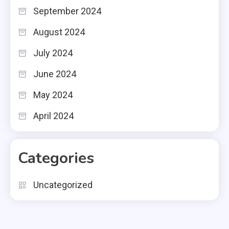
September 2024
August 2024
July 2024
June 2024
May 2024
April 2024
Categories
Uncategorized