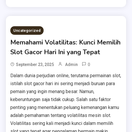
Uncategorized
Memahami Volatilitas: Kunci Memilih
Slot Gacor Hari Ini yang Tepat
0
September 23, 2025
Admin
Dalam dunia perjudian online, terutama permainan slot,
istilah slot gacor hari ini sering menjadi buruan para
pemain yang ingin menang besar. Namun,
keberuntungan saja tidak cukup. Salah satu faktor
penting yang menentukan peluang kemenangan kamu
adalah pemahaman tentang volatilitas mesin slot.
Volatilitas sering kali menjadi kunci dalam memilih
slot yang tepat agar pengalaman bermain makin