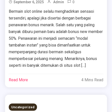
0
September 6, 2025
Admin
Bermain slot online selalu menghadirkan sensasi
tersendiri, apalagi jika disertai dengan berbagai
penawaran bonus menarik. Salah satu yang paling
banyak diburu pemain baru adalah bonus new member
50%. Penawaran ini menjadi semacam “modal
tambahan instan” yang bisa dimanfaatkan untuk
memperpanjang durasi bermain sekaligus
memperbesar peluang menang. Menariknya, bonus
seperti ini banyak ditemukan di situs slot […]
Read More
4 Mins Read
Uncategorized