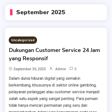
September 2025
Uncategorized
Dukungan Customer Service 24 Jam
yang Responsif
0
September 30, 2025
Admin
Dalam dunia hiburan digital yang semakin
berkembang, khususnya di sektor online gambling,
pelayanan pelanggan atau customer service menjadi
salah satu aspek yang sangat penting. Para pemain
tidak hanya mencari permainan yang seru dan