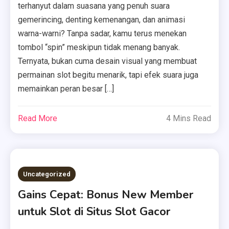
terhanyut dalam suasana yang penuh suara
gemerincing, denting kemenangan, dan animasi
warna-warni? Tanpa sadar, kamu terus menekan
tombol “spin” meskipun tidak menang banyak.
Ternyata, bukan cuma desain visual yang membuat
permainan slot begitu menarik, tapi efek suara juga
memainkan peran besar […]
Read More
4 Mins Read
Uncategorized
Gains Cepat: Bonus New Member
untuk Slot di Situs Slot Gacor