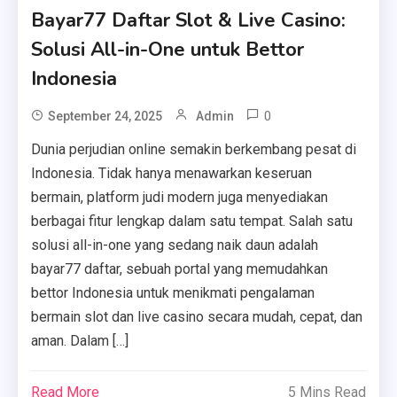
Bayar77 Daftar Slot & Live Casino:
Solusi All-in-One untuk Bettor
Indonesia
0
September 24, 2025
Admin
Dunia perjudian online semakin berkembang pesat di
Indonesia. Tidak hanya menawarkan keseruan
bermain, platform judi modern juga menyediakan
berbagai fitur lengkap dalam satu tempat. Salah satu
solusi all-in-one yang sedang naik daun adalah
bayar77 daftar, sebuah portal yang memudahkan
bettor Indonesia untuk menikmati pengalaman
bermain slot dan live casino secara mudah, cepat, dan
aman. Dalam […]
Read More
5 Mins Read