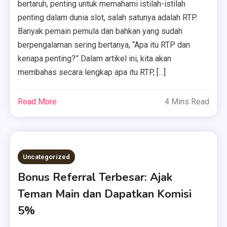
bertaruh, penting untuk memahami istilah-istilah
penting dalam dunia slot, salah satunya adalah RTP.
Banyak pemain pemula dan bahkan yang sudah
berpengalaman sering bertanya, “Apa itu RTP dan
kenapa penting?” Dalam artikel ini, kita akan
membahas secara lengkap apa itu RTP, […]
Read More
4 Mins Read
Uncategorized
Bonus Referral Terbesar: Ajak
Teman Main dan Dapatkan Komisi
5%