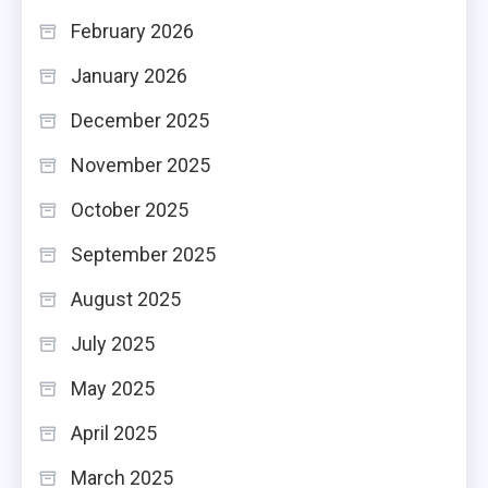
February 2026
January 2026
December 2025
November 2025
October 2025
September 2025
August 2025
July 2025
May 2025
April 2025
March 2025