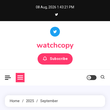
Skip
08 Aug, 2026
1:43:21 PM
to
content
watchcopy
Subscribe
Home
2025
September