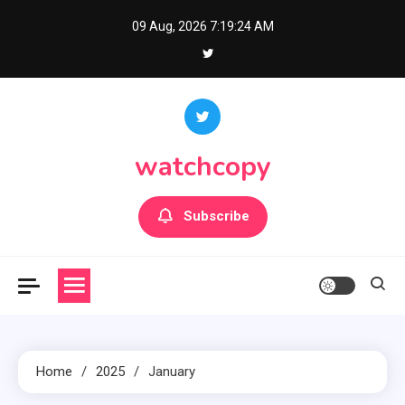
Skip
09 Aug, 2026
7:19:24 AM
to
content
watchcopy
Subscribe
Home
2025
January