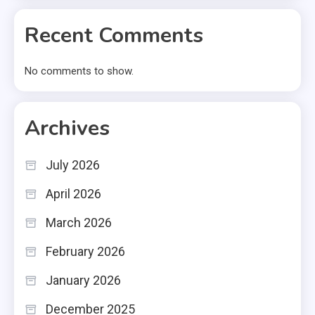
Recent Comments
No comments to show.
Archives
July 2026
April 2026
March 2026
February 2026
January 2026
December 2025