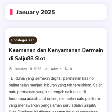
January 2025
Uncategorized
Keamanan dan Kenyamanan Bermain
di Salju88 Slot
0
January 18, 2025
Admin
Di dunia yang semakin digital, permainan kasino
online telah menjadi hiburan yang tak terelakkan. Salah
satu permainan yang kini tengah naik daun di
Indonesia adalah slot online, dan salah satu platform
yang menawarkan pengalaman seru adalah Salju88