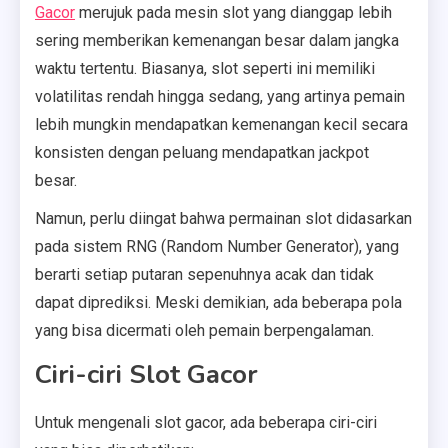
Gacor
merujuk pada mesin slot yang dianggap lebih
sering memberikan kemenangan besar dalam jangka
waktu tertentu. Biasanya, slot seperti ini memiliki
volatilitas rendah hingga sedang, yang artinya pemain
lebih mungkin mendapatkan kemenangan kecil secara
konsisten dengan peluang mendapatkan jackpot
besar.
Namun, perlu diingat bahwa permainan slot didasarkan
pada sistem RNG (Random Number Generator), yang
berarti setiap putaran sepenuhnya acak dan tidak
dapat diprediksi. Meski demikian, ada beberapa pola
yang bisa dicermati oleh pemain berpengalaman.
Ciri-ciri Slot Gacor
Untuk mengenali slot gacor, ada beberapa ciri-ciri