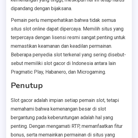
dipandang dengan bijaksana.
Pemain perlu memperhatikan bahwa tidak semua
situs slot online dapat dipercaya. Memilih situs yang
terpercaya dengan lisensi resmi sangat penting untuk
memastikan keamanan dan keadilan permainan.
Beberapa penyedia slot terkenal yang sering disebut-
sebut memiliki slot gacor di Indonesia antara lain
Pragmatic Play, Habanero, dan Microgaming.
Penutup
Slot gacor adalah impian setiap pemain slot, tetapi
memahami bahwa kemenangan besar di slot
bergantung pada keberuntungan adalah hal yang
penting. Dengan mengamati RTP, memanfaatkan fitur
bonus, serta memainkan permainan di situs yang