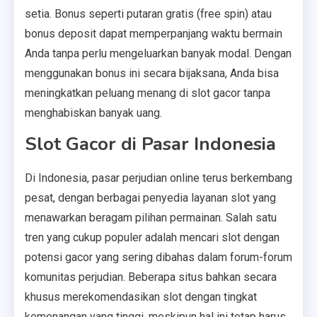
setia. Bonus seperti putaran gratis (free spin) atau
bonus deposit dapat memperpanjang waktu bermain
Anda tanpa perlu mengeluarkan banyak modal. Dengan
menggunakan bonus ini secara bijaksana, Anda bisa
meningkatkan peluang menang di slot gacor tanpa
menghabiskan banyak uang.
Slot Gacor di Pasar Indonesia
Di Indonesia, pasar perjudian online terus berkembang
pesat, dengan berbagai penyedia layanan slot yang
menawarkan beragam pilihan permainan. Salah satu
tren yang cukup populer adalah mencari slot dengan
potensi gacor yang sering dibahas dalam forum-forum
komunitas perjudian. Beberapa situs bahkan secara
khusus merekomendasikan slot dengan tingkat
kemenangan yang tinggi, meskipun hal ini tetap harus