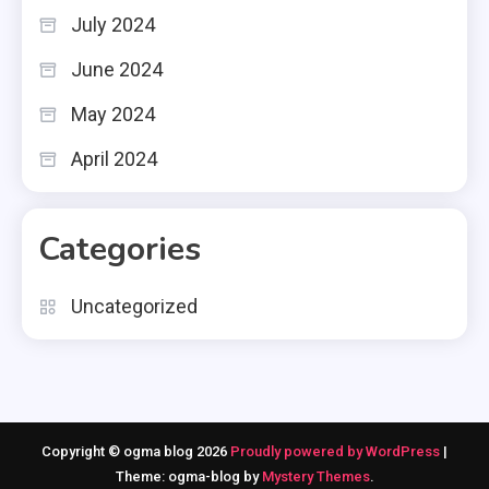
July 2024
June 2024
May 2024
April 2024
Categories
Uncategorized
Copyright © ogma blog 2026
Proudly powered by WordPress
|
Theme: ogma-blog by
Mystery Themes
.