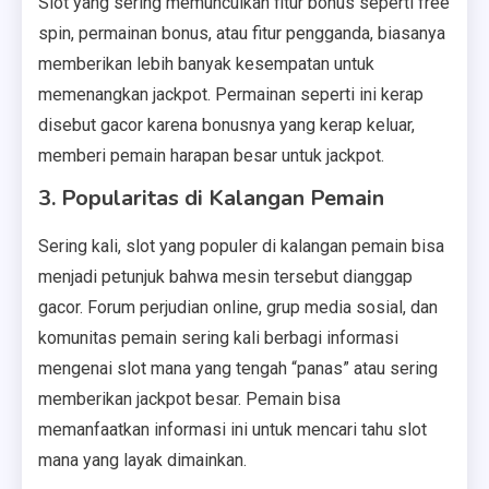
Slot yang sering memunculkan fitur bonus seperti free
spin, permainan bonus, atau fitur pengganda, biasanya
memberikan lebih banyak kesempatan untuk
memenangkan jackpot. Permainan seperti ini kerap
disebut gacor karena bonusnya yang kerap keluar,
memberi pemain harapan besar untuk jackpot.
3.
Popularitas di Kalangan Pemain
Sering kali, slot yang populer di kalangan pemain bisa
menjadi petunjuk bahwa mesin tersebut dianggap
gacor. Forum perjudian online, grup media sosial, dan
komunitas pemain sering kali berbagi informasi
mengenai slot mana yang tengah “panas” atau sering
memberikan jackpot besar. Pemain bisa
memanfaatkan informasi ini untuk mencari tahu slot
mana yang layak dimainkan.