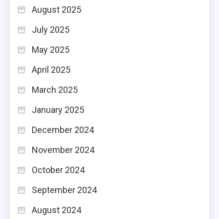
August 2025
July 2025
May 2025
April 2025
March 2025
January 2025
December 2024
November 2024
October 2024
September 2024
August 2024