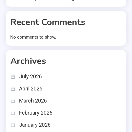
Recent Comments
No comments to show.
Archives
July 2026
April 2026
March 2026
February 2026
January 2026