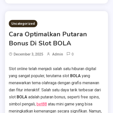
4 MINS READ
Uncategorized
Cara Optimalkan Putaran
Bonus Di Slot BOLA
0
December 3, 2025
Admin
Slot online telah menjadi salah satu hiburan digital
yang sangat populer, terutama slot
BOLA
yang
menawarkan tema olahraga dengan grafis menawan
dan fitur interaktif. Salah satu daya tarik terbesar dari
slot
BOLA
adalah putaran bonus, seperti free spins,
simbol pengali,
bet88
atau mini game yang bisa
meningkatkan kemenangan secara signifikan. Namun,