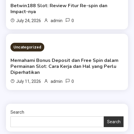
Betwin188 Slot: Review Fitur Re-spin dan
Impact-nya
0
July 24, 2026
admin
4 MINS READ
Uncategorized
Memahami Bonus Deposit dan Free Spin dalam
Permainan Slot: Cara Kerja dan Hal yang Perlu
Diperhatikan
0
July 11, 2026
admin
Search
Search