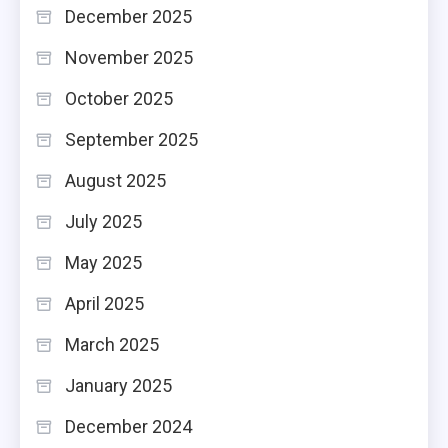
December 2025
November 2025
October 2025
September 2025
August 2025
July 2025
May 2025
April 2025
March 2025
January 2025
December 2024