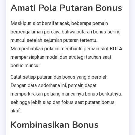
Amati Pola Putaran Bonus
Meskipun slot bersifat acak, beberapa pemain
berpengalaman percaya bahwa putaran bonus sering
muncul setelah sejumlah putaran tertentu.
Memperhatikan pola ini membantu pemain slot
BOLA
mempersiapkan modal dan strategi taruhan saat
bonus muncul.
Catat setiap putaran dan bonus yang diperoleh.
Dengan data sederhana ini, pemain dapat
memperkirakan peluang munculnya bonus berikutnya,
sehingga lebih siap dan fokus saat putaran bonus
aktif.
Kombinasikan Bonus