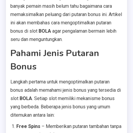
banyak pemain masih belum tahu bagaimana cara
memaksimalkan peluang dari putaran bonus ini. Artikel
ini akan membahas cara mengoptimalkan putaran
bonus di slot
BOLA
agar pengalaman bermain lebih
seru dan menguntungkan.
Pahami Jenis Putaran
Bonus
Langkah pertama untuk mengoptimalkan putaran
bonus adalah memahami jenis bonus yang tersedia di
slot
BOLA
. Setiap slot memiliki mekanisme bonus
yang berbeda. Beberapa jenis bonus yang umum
ditemukan antara lain:
Free Spins
– Memberikan putaran tambahan tanpa