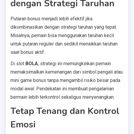
dengan Strategi Taruhan
Putaran bonus menjadi lebih efektif jika
dikombinasikan dengan strategi taruhan yang tepat.
Misalnya, pemain bisa menggunakan taruhan kecil
untuk putaran reguler dan sedikit menaikkan taruhan
saat bonus aktif.
Di slot
BOLA
, strategi ini memungkinkan pemain
memaksimalkan kemenangan dari simbol pengali atau
mini game bonus tanpa mengambil risiko besar pada
modal awal. Pendekatan ini membuat pengalaman
bermain lebih terkontrol sekaligus menyenangkan.
Tetap Tenang dan Kontrol
Emosi