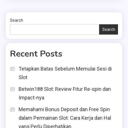
Search
Search
Recent Posts
Tetapkan Batas Sebelum Memulai Sesi di
Slot
Betwin188 Slot: Review Fitur Re-spin dan
Impact-nya
Memahami Bonus Deposit dan Free Spin
dalam Permainan Slot: Cara Kerja dan Hal
yang Perlu Diperhatikan