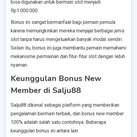
bisa digunakan untuk bermain slot menjadi
Rp1.000.000.
Bonus ini sangat bermanfaat bagi pemain pemula
karena memungkinkan mereka menjajal berbagai jenis
slot tanpa harus mengeluarkan banyak modal sendiri.
Selain itu, bonus ini juga membantu pemain memahami
mekanisme permainan dan fitur-fitur slot dengan lebih
nyaman.
Keunggulan Bonus New
Member di Salju88
Salju88 dikenal sebagai platform yang memberikan
pengalaman bermain terbaik, dan bonus new member
100% adalah salah satu contohnya. Beberapa
keunggulan bonus ini antara lain: