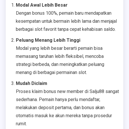
Modal Awal Lebih Besar
Dengan bonus 100%, pemain baru mendapatkan
kesempatan untuk bermain lebih lama dan menjajal
berbagai slot favorit tanpa cepat kehabisan saldo.
Peluang Menang Lebih Tinggi
Modal yang lebih besar berarti pemain bisa
memasang taruhan lebih fleksibel, mencoba
strategi berbeda, dan meningkatkan peluang
menang di berbagai permainan slot.
Mudah Diclaim
Proses klaim bonus new member di Salju88 sangat
sederhana. Pemain hanya perlu mendaftar,
melakukan deposit pertama, dan bonus akan
otomatis masuk ke akun mereka tanpa prosedur
rumit.