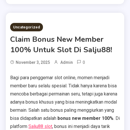
4 MINS READ
Uncategorized
Claim Bonus New Member
100% Untuk Slot Di Salju88!
0
November 3, 2025
Admin
Bagi para penggemar slot online, momen menjadi
member baru selalu spesial. Tidak hanya karena bisa
mencoba berbagai permainan seru, tetapi juga karena
adanya bonus khusus yang bisa meningkatkan modal
bermain. Salah satu bonus paling menggiurkan yang
bisa didapatkan adalah
bonus new member 100%
. Di
platform
Salju88 slot
, bonus ini menjadi daya tarik