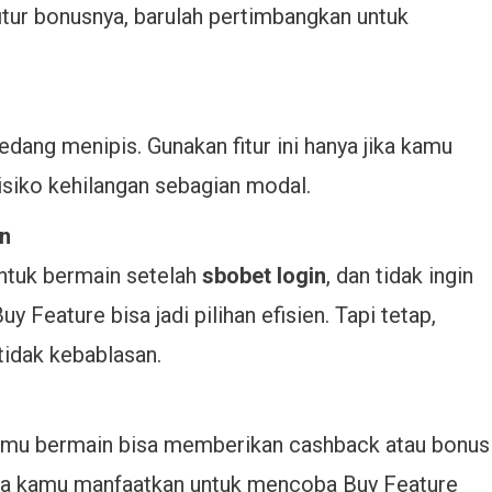
tur bonusnya, barulah pertimbangkan untuk
edang menipis. Gunakan fitur ini hanya jika kamu
isiko kehilangan sebagian modal.
en
ntuk bermain setelah
sbobet login
, dan tidak ingin
Feature bisa jadi pilihan efisien. Tapi tetap,
idak kebablasan.
kamu bermain bisa memberikan cashback atau bonus
sa kamu manfaatkan untuk mencoba Buy Feature