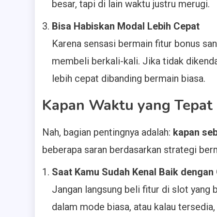
besar, tapi di lain waktu justru merugi.
Bisa Habiskan Modal Lebih Cepat
Karena sensasi bermain fitur bonus s
membeli berkali-kali. Jika tidak dikend
lebih cepat dibanding bermain biasa.
Kapan Waktu yang Tepat
Nah, bagian pentingnya adalah:
kapan se
beberapa saran berdasarkan strategi ber
Saat Kamu Sudah Kenal Baik dengan
Jangan langsung beli fitur di slot yan
dalam mode biasa, atau kalau tersedi