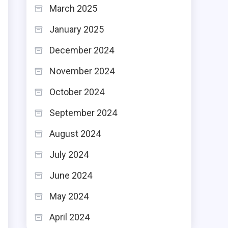
March 2025
January 2025
December 2024
November 2024
October 2024
September 2024
August 2024
July 2024
June 2024
May 2024
April 2024