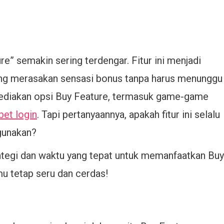
ure” semakin sering terdengar. Fitur ini menjadi
ung merasakan sensasi bonus tanpa harus menunggu
yediakan opsi Buy Feature, termasuk game-game
bet login
. Tapi pertanyaannya, apakah fitur ini selalu
gunakan?
rategi dan waktu yang tepat untuk memanfaatkan Buy
mu tetap seru dan cerdas!