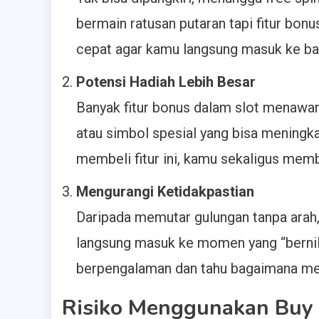
bermain ratusan putaran tapi fitur bonu
cepat agar kamu langsung masuk ke ba
Potensi Hadiah Lebih Besar
Banyak fitur bonus dalam slot menawark
atau simbol spesial yang bisa meningk
membeli fitur ini, kamu sekaligus memb
Mengurangi Ketidakpastian
Daripada memutar gulungan tanpa arah
langsung masuk ke momen yang “bernila
berpengalaman dan tahu bagaimana mem
Risiko Menggunakan Buy 