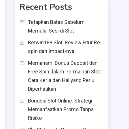
Recent Posts
Tetapkan Batas Sebelum
Memulai Sesi di Slot
Betwin188 Slot: Review Fitur Re-
spin dan Impact-nya
Memahami Bonus Deposit dan
Free Spin dalam Permainan Slot:
Cara Kerja dan Hal yang Perlu
Diperhatikan
Bonusia Slot Online: Strategi
Memanfaatkan Promo Tanpa
Risiko