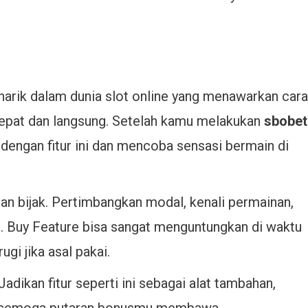
narik dalam dunia slot online yang menawarkan cara
epat dan langsung. Setelah kamu melakukan
sbobet
dengan fitur ini dan mencoba sensasi bermain di
gan bijak. Pertimbangkan modal, kenali permainan,
n. Buy Feature bisa sangat menguntungkan di waktu
gi jika asal pakai.
dikan fitur seperti ini sebagai alat tambahan,