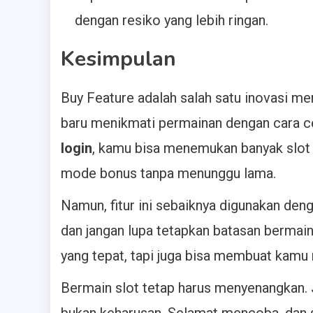
dengan resiko yang lebih ringan.
Kesimpulan
Buy Feature adalah salah satu inovasi me
baru menikmati permainan dengan cara c
login
, kamu bisa menemukan banyak slot 
mode bonus tanpa menunggu lama.
Namun, fitur ini sebaiknya digunakan den
dan jangan lupa tetapkan batasan bermai
yang tepat, tapi juga bisa membuat kamu ru
Bermain slot tetap harus menyenangkan. Ja