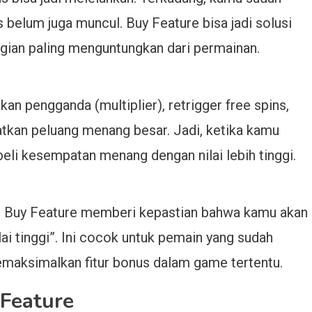
s belum juga muncul. Buy Feature bisa jadi solusi
gian paling menguntungkan dari permainan.
an pengganda (multiplier), retrigger free spins,
atkan peluang menang besar. Jadi, ketika kamu
eli kesempatan menang dengan nilai lebih tinggi.
, Buy Feature memberi kepastian bahwa kamu akan
i tinggi”. Ini cocok untuk pemain yang sudah
aksimalkan fitur bonus dalam game tertentu.
Feature