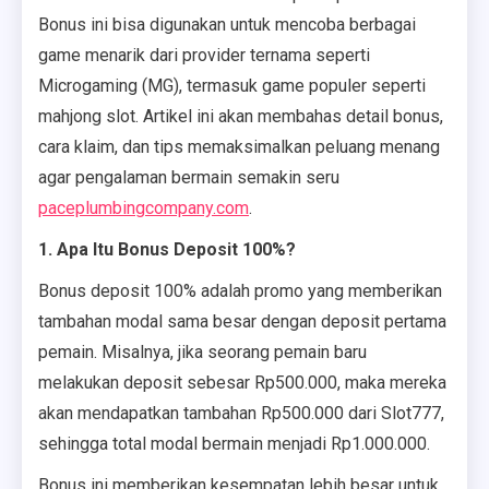
Bonus ini bisa digunakan untuk mencoba berbagai
game menarik dari provider ternama seperti
Microgaming (MG), termasuk game populer seperti
mahjong slot. Artikel ini akan membahas detail bonus,
cara klaim, dan tips memaksimalkan peluang menang
agar pengalaman bermain semakin seru
paceplumbingcompany.com
.
1. Apa Itu Bonus Deposit 100%?
Bonus deposit 100% adalah promo yang memberikan
tambahan modal sama besar dengan deposit pertama
pemain. Misalnya, jika seorang pemain baru
melakukan deposit sebesar Rp500.000, maka mereka
akan mendapatkan tambahan Rp500.000 dari Slot777,
sehingga total modal bermain menjadi Rp1.000.000.
Bonus ini memberikan kesempatan lebih besar untuk