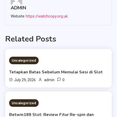
ADMIN
Website
https://watchcopy.org.uk
Related Posts
4 MINS READ
Uncategorized
Tetapkan Batas Sebelum Memulai Sesi di Slot
0
July 29, 2026
admin
6 MINS READ
Uncategorized
Betwin188 Slot: Review Fitur Re-spin dan