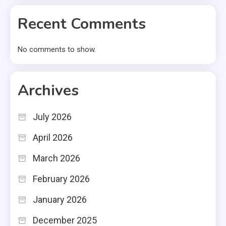
Recent Comments
No comments to show.
Archives
July 2026
April 2026
March 2026
February 2026
January 2026
December 2025