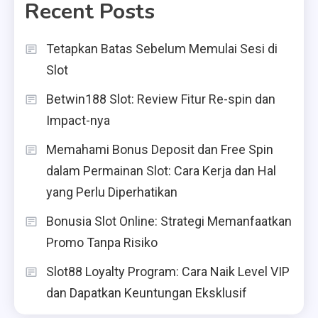
Recent Posts
Tetapkan Batas Sebelum Memulai Sesi di
Slot
Betwin188 Slot: Review Fitur Re-spin dan
Impact-nya
Memahami Bonus Deposit dan Free Spin
dalam Permainan Slot: Cara Kerja dan Hal
yang Perlu Diperhatikan
Bonusia Slot Online: Strategi Memanfaatkan
Promo Tanpa Risiko
Slot88 Loyalty Program: Cara Naik Level VIP
dan Dapatkan Keuntungan Eksklusif