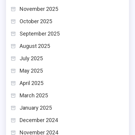
November 2025
October 2025
September 2025
August 2025
July 2025
May 2025
April 2025
March 2025
January 2025
December 2024
November 2024