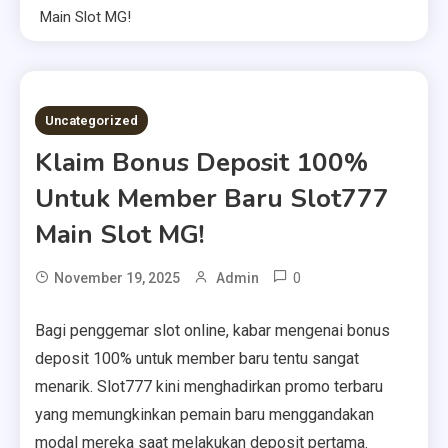
Main Slot MG!
4 MINS READ
Uncategorized
Klaim Bonus Deposit 100%
Untuk Member Baru Slot777
Main Slot MG!
0
November 19, 2025
Admin
Bagi penggemar slot online, kabar mengenai bonus
deposit 100% untuk member baru tentu sangat
menarik. Slot777 kini menghadirkan promo terbaru
yang memungkinkan pemain baru menggandakan
modal mereka saat melakukan deposit pertama.