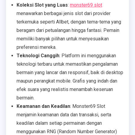
Koleksi Slot yang Luas
:
monster69 slot
menawarkan berbagai jenis slot dari provider
terkemuka seperti Allbet, dengan tema-tema yang
beragam dari petualangan hingga fantasi. Pemain
memiliki banyak pilihan untuk menyesuaikan
preferensi mereka.
Teknologi Canggih
: Platform ini menggunakan
teknologi terbaru untuk memastikan pengalaman
bermain yang lancar dan responsif, baik di desktop
maupun perangkat mobile. Grafis yang indah dan
efek suara yang realistis menambah keseruan
bermain.
Keamanan dan Keadilan
: Monster69 Slot
menjamin keamanan data dan transaksi, serta
keadilan dalam setiap permainan dengan
menggunakan RNG (Random Number Generator)