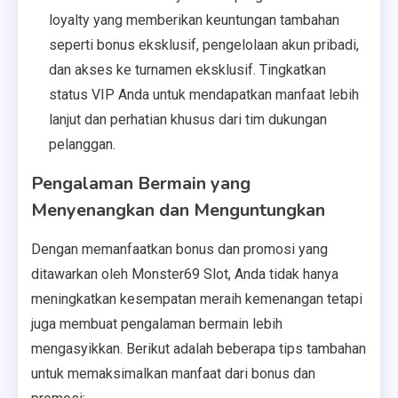
loyalty yang memberikan keuntungan tambahan
seperti bonus eksklusif, pengelolaan akun pribadi,
dan akses ke turnamen eksklusif. Tingkatkan
status VIP Anda untuk mendapatkan manfaat lebih
lanjut dan perhatian khusus dari tim dukungan
pelanggan.
Pengalaman Bermain yang
Menyenangkan dan Menguntungkan
Dengan memanfaatkan bonus dan promosi yang
ditawarkan oleh Monster69 Slot, Anda tidak hanya
meningkatkan kesempatan meraih kemenangan tetapi
juga membuat pengalaman bermain lebih
mengasyikkan. Berikut adalah beberapa tips tambahan
untuk memaksimalkan manfaat dari bonus dan