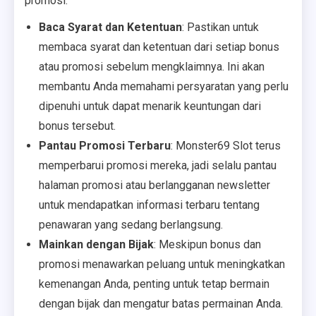
promosi:
Baca Syarat dan Ketentuan
: Pastikan untuk
membaca syarat dan ketentuan dari setiap bonus
atau promosi sebelum mengklaimnya. Ini akan
membantu Anda memahami persyaratan yang perlu
dipenuhi untuk dapat menarik keuntungan dari
bonus tersebut.
Pantau Promosi Terbaru
: Monster69 Slot terus
memperbarui promosi mereka, jadi selalu pantau
halaman promosi atau berlangganan newsletter
untuk mendapatkan informasi terbaru tentang
penawaran yang sedang berlangsung.
Mainkan dengan Bijak
: Meskipun bonus dan
promosi menawarkan peluang untuk meningkatkan
kemenangan Anda, penting untuk tetap bermain
dengan bijak dan mengatur batas permainan Anda.