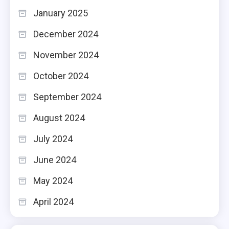
January 2025
December 2024
November 2024
October 2024
September 2024
August 2024
July 2024
June 2024
May 2024
April 2024