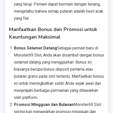
yang teruji. Pemain dapat bermain dengan tenang,
mengetahui bahwa setiap putaran adalah hasil acak
yang fair.
Manfaatkan Bonus dan Promosi untuk
Keuntungan Maksimal
Bonus Selamat Datang
Sebagai pemain baru di
Monster69 Slot, Anda akan disambut dengan bonus
selamat datang yang menggiurkan. Bonus ini
biasanya berupa bonus deposit pertama atau
putaran gratis pada slot tertentu. Manfaatkan bonus
ini untuk meningkatkan saldo Anda sejak awal dan
menjelajahi berbagai permainan yang ditawarkan
oleh platform.
Promosi Mingguan dan Bulanan
Monster69 Slot
sering kali menawarkan promosi mingguan dan