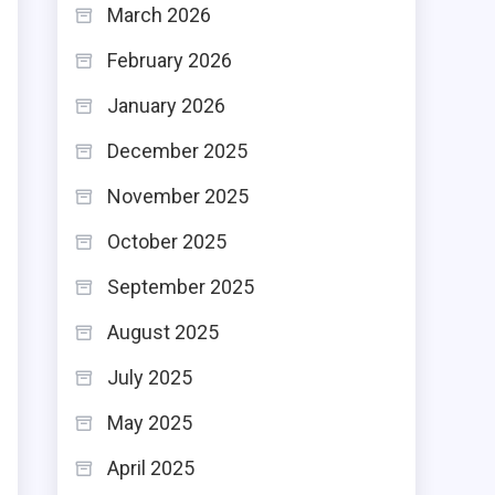
March 2026
February 2026
January 2026
December 2025
November 2025
October 2025
September 2025
August 2025
July 2025
May 2025
April 2025