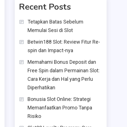
Recent Posts
Tetapkan Batas Sebelum
Memulai Sesi di Slot
Betwin188 Slot: Review Fitur Re-
spin dan Impact-nya
Memahami Bonus Deposit dan
Free Spin dalam Permainan Slot:
Cara Kerja dan Hal yang Perlu
Diperhatikan
Bonusia Slot Online: Strategi
Memanfaatkan Promo Tanpa
Risiko