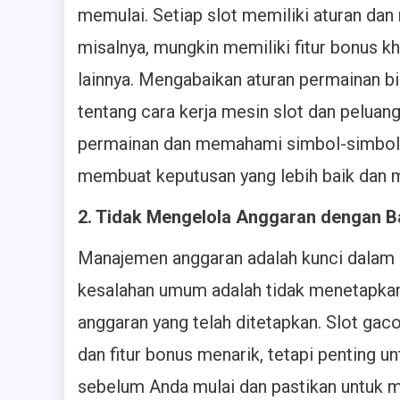
memulai. Setiap slot memiliki aturan da
misalnya, mungkin memiliki fitur bonus kh
lainnya. Mengabaikan aturan permainan 
tentang cara kerja mesin slot dan pelu
permainan dan memahami simbol-simbol s
membuat keputusan yang lebih baik dan 
2. Tidak Mengelola Anggaran dengan B
Manajemen anggaran adalah kunci dalam p
kesalahan umum adalah tidak menetapkan
anggaran yang telah ditetapkan. Slot gac
dan fitur bonus menarik, tetapi penting u
sebelum Anda mulai dan pastikan untuk m