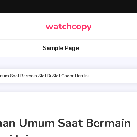
watchcopy
Sample Page
um Saat Bermain Slot Di Slot Gacor Hari Ini
ahan Umum Saat Bermain