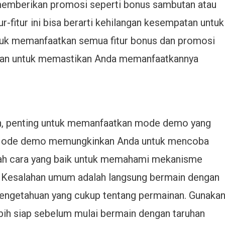
a memberikan promosi seperti bonus sambutan atau
r-fitur ini bisa berarti kehilangan kesempatan untuk
tuk memanfaatkan semua fitur bonus dan promosi
ntuan untuk memastikan Anda memanfaatkannya
n, penting untuk memanfaatkan mode demo yang
e. Mode demo memungkinkan Anda untuk mencoba
dalah cara yang baik untuk memahami mekanisme
i. Kesalahan umum adalah langsung bermain dengan
engetahuan yang cukup tentang permainan. Gunaka
bih siap sebelum mulai bermain dengan taruhan