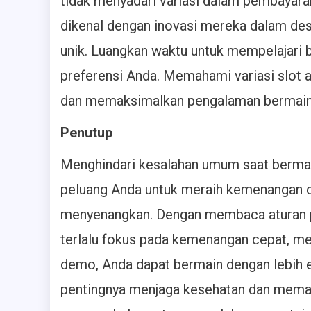
tidak menyadari variasi dalam pembayaran
dikenal dengan inovasi mereka dalam des
unik. Luangkan waktu untuk mempelajari be
preferensi Anda. Memahami variasi slot
dan memaksimalkan pengalaman bermain
Penutup
Menghindari kesalahan umum saat bermain 
peluang Anda untuk meraih kemenangan 
menyenangkan. Dengan membaca aturan pe
terlalu fokus pada kemenangan cepat, m
demo, Anda dapat bermain dengan lebih e
pentingnya menjaga kesehatan dan memaha