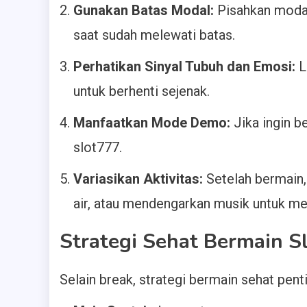
Gunakan Batas Modal:
Pisahkan modal
saat sudah melewati batas.
Perhatikan Sinyal Tubuh dan Emosi:
Le
untuk berhenti sejenak.
Manfaatkan Mode Demo:
Jika ingin b
slot777.
Variasikan Aktivitas:
Setelah bermain, 
air, atau mendengarkan musik untuk me
Strategi Sehat Bermain S
Selain break, strategi bermain sehat pen