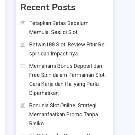
Recent Posts
Tetapkan Batas Sebelum
Memulai Sesi di Slot
Betwin188 Slot: Review Fitur Re-
spin dan Impact-nya
Memahami Bonus Deposit dan
Free Spin dalam Permainan Slot:
Cara Kerja dan Hal yang Perlu
Diperhatikan
Bonusia Slot Online: Strategi
Memanfaatkan Promo Tanpa
Risiko