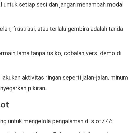
 untuk setiap sesi dan jangan menambah modal
lah, frustrasi, atau terlalu gembira adalah tanda
ermain lama tanpa risiko, cobalah versi demo di
lakukan aktivitas ringan seperti jalan-jalan, minum
nyegarkan pikiran.
lot
ting untuk mengelola pengalaman di slot777: