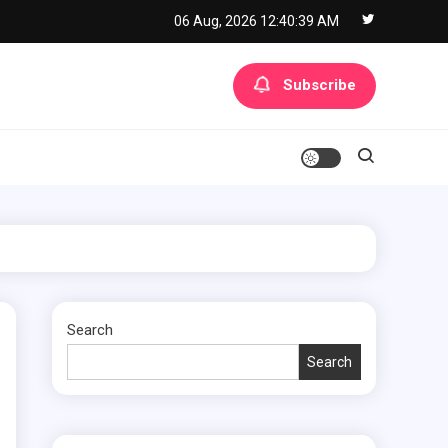
06 Aug, 2026
12:40:40 AM
Subscribe
Search
Search