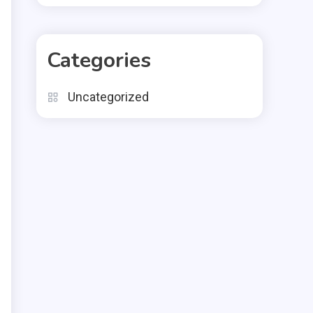
Categories
Uncategorized