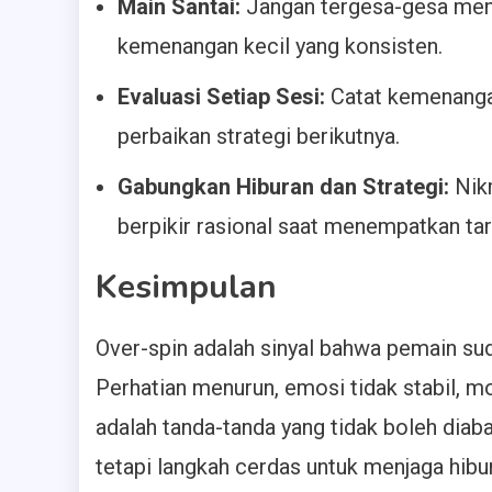
Main Santai:
Jangan tergesa-gesa meng
kemenangan kecil yang konsisten.
Evaluasi Setiap Sesi:
Catat kemenangan
perbaikan strategi berikutnya.
Gabungkan Hiburan dan Strategi:
Nikm
berpikir rasional saat menempatkan tar
Kesimpulan
Over-spin adalah sinyal bahwa pemain suda
Perhatian menurun, emosi tidak stabil, m
adalah tanda-tanda yang tidak boleh diaba
tetapi langkah cerdas untuk menjaga hibur