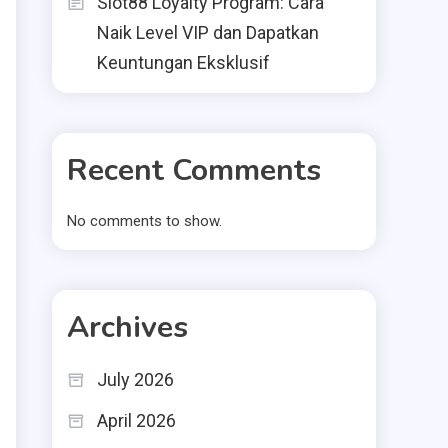
Slot88 Loyalty Program: Cara
n
Naik Level VIP dan Dapatkan
Keuntungan Eksklusif
Recent Comments
No comments to show.
Archives
July 2026
April 2026