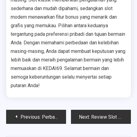
sederhana dan mudah dipahami, sedangkan slot
modern menawarkan fitur bonus yang menarik dan
grafis yang memukau. Pilihan antara keduanya
tergantung pada preferensi pribadi dan tujuan bermain
Anda. Dengan memahami perbedaan dan kelebihan
masing-masing, Anda dapat membuat keputusan yang
lebih baik dan meraih pengalaman bermain yang lebih
memuaskan di KEDAI69. Selamat bermain dan
semoga keberuntungan selalu menyertai setiap
putaran Anda!
Post
Previous:
Perbandingan Slot Online Kasino69 Login dan Ion Casino: Mana yang Lebih Baik?
Next:
Review Slot Online Terbaru di Casino Online: Mana yang Paling Menguntungkan?
navigation