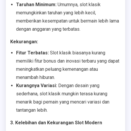
Taruhan Minimum:
Umumnya, slot klasik
memungkinkan taruhan yang lebih kecil,
memberikan kesempatan untuk bermain lebih lama
dengan anggaran yang terbatas.
Kekurangan:
Fitur Terbatas:
Slot klasik biasanya kurang
memiliki fitur bonus dan inovasi terbaru yang dapat
meningkatkan peluang kemenangan atau
menambah hiburan.
Kurangnya Variasi:
Dengan desain yang
sederhana, slot klasik mungkin terasa kurang
menarik bagi pemain yang mencari variasi dan
tantangan lebih.
3. Kelebihan dan Kekurangan Slot Modern