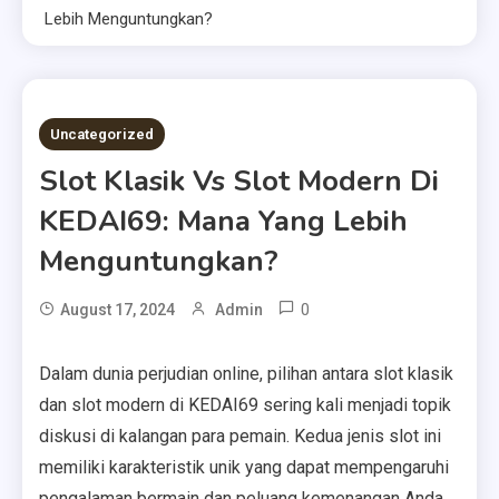
Lebih Menguntungkan?
4 MINS READ
Uncategorized
Slot Klasik Vs Slot Modern Di
KEDAI69: Mana Yang Lebih
Menguntungkan?
0
August 17, 2024
Admin
Dalam dunia perjudian online, pilihan antara slot klasik
dan slot modern di KEDAI69 sering kali menjadi topik
diskusi di kalangan para pemain. Kedua jenis slot ini
memiliki karakteristik unik yang dapat mempengaruhi
pengalaman bermain dan peluang kemenangan Anda.