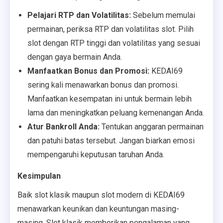
Pelajari RTP dan Volatilitas:
Sebelum memulai
permainan, periksa RTP dan volatilitas slot. Pilih
slot dengan RTP tinggi dan volatilitas yang sesuai
dengan gaya bermain Anda.
Manfaatkan Bonus dan Promosi:
KEDAI69
sering kali menawarkan bonus dan promosi.
Manfaatkan kesempatan ini untuk bermain lebih
lama dan meningkatkan peluang kemenangan Anda.
Atur Bankroll Anda:
Tentukan anggaran permainan
dan patuhi batas tersebut. Jangan biarkan emosi
mempengaruhi keputusan taruhan Anda.
Kesimpulan
Baik slot klasik maupun slot modern di KEDAI69
menawarkan keunikan dan keuntungan masing-
masing. Slot klasik memberikan pengalaman yang