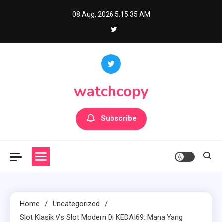
Skip
08 Aug, 2026
5:15:35 AM
to
content
watchcopy
Subscribe
Home
Uncategorized
Slot Klasik Vs Slot Modern Di KEDAI69: Mana Yang