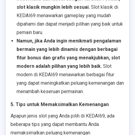
slot klasik mungkin lebih sesuai.
Slot klasik di
KEDAI69 menawarkan gameplay yang mudah
dipahami dan dapat menjadi pilihan yang baik untuk
pemain baru.
Namun, jika Anda ingin menikmati pengalaman
bermain yang lebih dinamis dengan berbagai
fitur bonus dan grafis yang menakjubkan, slot
modern adalah pilihan yang lebih baik.
Slot
modern di KEDAI69 menawarkan berbagai fitur
yang dapat meningkatkan peluang kemenangan dan
menambah keseruan permainan.
5. Tips untuk Memaksimalkan Kemenangan
Apapun jenis slot yang Anda pilih di KEDAI69, ada
beberapa tips yang dapat membantu Anda
memaksimalkan peluang kemenangan: