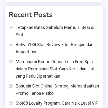
Recent Posts
Tetapkan Batas Sebelum Memulai Sesi di
Slot
Betwin188 Slot: Review Fitur Re-spin dan
Impact-nya
Memahami Bonus Deposit dan Free Spin
dalam Permainan Slot: Cara Kerja dan Hal
yang Perlu Diperhatikan
Bonusia Slot Online: Strategi Memanfaatkan
Promo Tanpa Risiko
Slot88 Loyalty Program: Cara Naik Level VIP