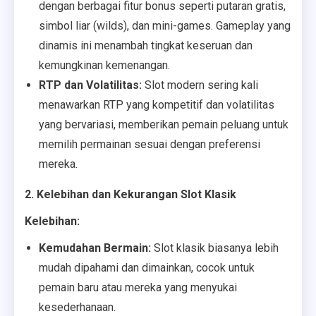
dengan berbagai fitur bonus seperti putaran gratis,
simbol liar (wilds), dan mini-games. Gameplay yang
dinamis ini menambah tingkat keseruan dan
kemungkinan kemenangan.
RTP dan Volatilitas:
Slot modern sering kali
menawarkan RTP yang kompetitif dan volatilitas
yang bervariasi, memberikan pemain peluang untuk
memilih permainan sesuai dengan preferensi
mereka.
2. Kelebihan dan Kekurangan Slot Klasik
Kelebihan:
Kemudahan Bermain:
Slot klasik biasanya lebih
mudah dipahami dan dimainkan, cocok untuk
pemain baru atau mereka yang menyukai
kesederhanaan.