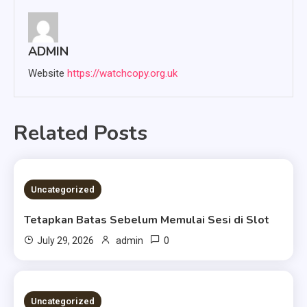
ADMIN
Website
https://watchcopy.org.uk
Related Posts
4 MINS READ
Uncategorized
Tetapkan Batas Sebelum Memulai Sesi di Slot
0
July 29, 2026
admin
6 MINS READ
Uncategorized