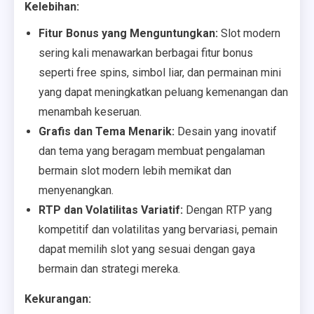
Kelebihan:
Fitur Bonus yang Menguntungkan:
Slot modern
sering kali menawarkan berbagai fitur bonus
seperti free spins, simbol liar, dan permainan mini
yang dapat meningkatkan peluang kemenangan dan
menambah keseruan.
Grafis dan Tema Menarik:
Desain yang inovatif
dan tema yang beragam membuat pengalaman
bermain slot modern lebih memikat dan
menyenangkan.
RTP dan Volatilitas Variatif:
Dengan RTP yang
kompetitif dan volatilitas yang bervariasi, pemain
dapat memilih slot yang sesuai dengan gaya
bermain dan strategi mereka.
Kekurangan: