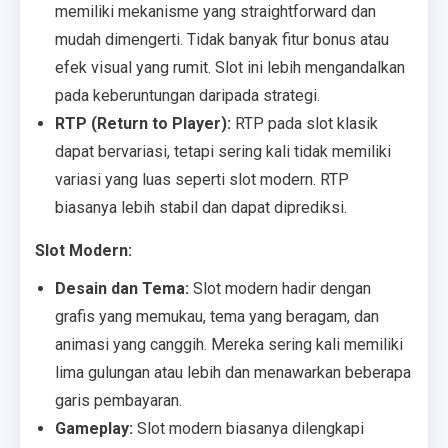
memiliki mekanisme yang straightforward dan
mudah dimengerti. Tidak banyak fitur bonus atau
efek visual yang rumit. Slot ini lebih mengandalkan
pada keberuntungan daripada strategi.
RTP (Return to Player):
RTP pada slot klasik
dapat bervariasi, tetapi sering kali tidak memiliki
variasi yang luas seperti slot modern. RTP
biasanya lebih stabil dan dapat diprediksi.
Slot Modern:
Desain dan Tema:
Slot modern hadir dengan
grafis yang memukau, tema yang beragam, dan
animasi yang canggih. Mereka sering kali memiliki
lima gulungan atau lebih dan menawarkan beberapa
garis pembayaran.
Gameplay:
Slot modern biasanya dilengkapi