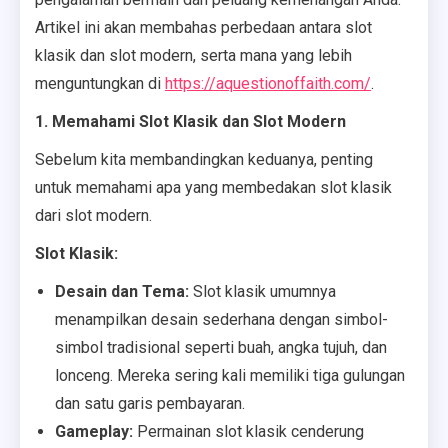
Artikel ini akan membahas perbedaan antara slot
klasik dan slot modern, serta mana yang lebih
menguntungkan di
https://aquestionoffaith.com/
.
1. Memahami Slot Klasik dan Slot Modern
Sebelum kita membandingkan keduanya, penting
untuk memahami apa yang membedakan slot klasik
dari slot modern.
Slot Klasik:
Desain dan Tema:
Slot klasik umumnya
menampilkan desain sederhana dengan simbol-
simbol tradisional seperti buah, angka tujuh, dan
lonceng. Mereka sering kali memiliki tiga gulungan
dan satu garis pembayaran.
Gameplay:
Permainan slot klasik cenderung