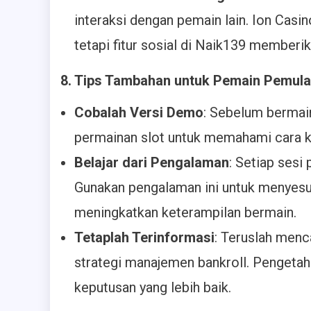
interaksi dengan pemain lain. Ion Casi
tetapi fitur sosial di Naik139 member
8. Tips Tambahan untuk Pemain Pemula
Cobalah Versi Demo
: Sebelum bermai
permainan slot untuk memahami cara ke
Belajar dari Pengalaman
: Setiap sesi
Gunakan pengalaman ini untuk menyesu
meningkatkan keterampilan bermain.
Tetaplah Terinformasi
: Teruslah menc
strategi manajemen bankroll. Penget
keputusan yang lebih baik.