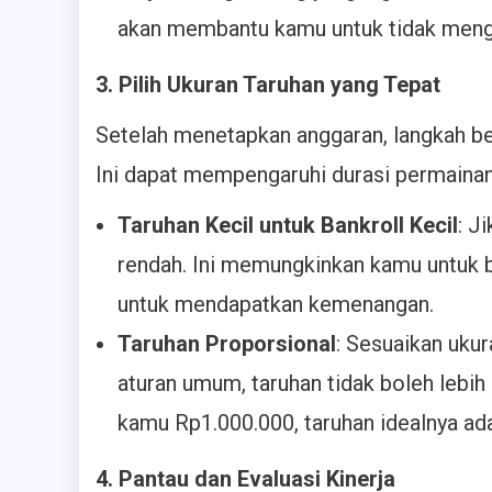
akan membantu kamu untuk tidak mengh
3. Pilih Ukuran Taruhan yang Tepat
Setelah menetapkan anggaran, langkah ber
Ini dapat mempengaruhi durasi permaina
Taruhan Kecil untuk Bankroll Kecil
: J
rendah. Ini memungkinkan kamu untuk
untuk mendapatkan kemenangan.
Taruhan Proporsional
: Sesuaikan uku
aturan umum, taruhan tidak boleh lebih d
kamu Rp1.000.000, taruhan idealnya ad
4. Pantau dan Evaluasi Kinerja