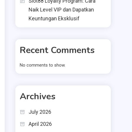
Slot88 Loyalty Program: Cara
Naik Level VIP dan Dapatkan
Keuntungan Eksklusif
Recent Comments
No comments to show.
Archives
July 2026
April 2026