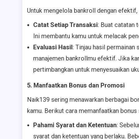
Untuk mengelola bankroll dengan efektif
Catat Setiap Transaksi
: Buat catatan 
Ini membantu kamu untuk melacak peng
Evaluasi Hasil
: Tinjau hasil permainan
manajemen bankrollmu efektif. Jika ka
pertimbangkan untuk menyesuaikan uku
5. Manfaatkan Bonus dan Promosi
Naik139 sering menawarkan berbagai bon
kamu. Berikut cara memanfaatkan bonus s
Pahami Syarat dan Ketentuan
: Sebel
syarat dan ketentuan yang berlaku. B