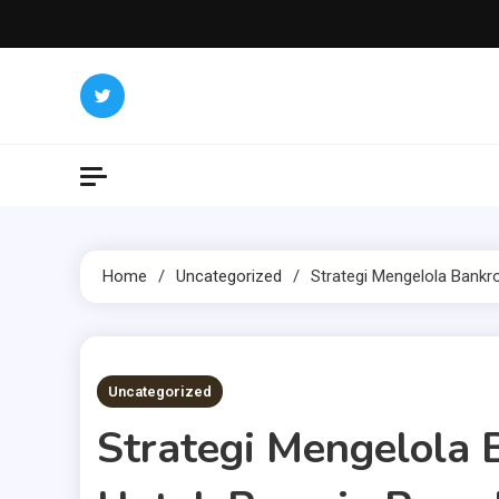
Skip
to
content
Home
Uncategorized
Strategi Mengelola Bankr
5 MINS READ
Uncategorized
Strategi Mengelola 