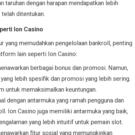
n taruhan dengan harapan mendapatkan lebih
 telah ditentukan.
perti Ion Casino
ur yang memudahkan pengelolaan bankroll, penting
form lain seperti Ion Casino:
 menawarkan berbagai bonus dan promosi. Namun,
ang lebih spesifik dan promosi yang lebih sering.
rm untuk memaksimalkan keuntungan.
nal dengan antarmuka yang ramah pengguna dan
l. Ion Casino juga memiliki antarmuka yang baik,
galaman yang lebih intuitif untuk pemain slot.
menawarkan fitur sosial yang memungkinkan