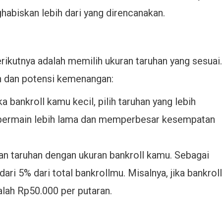
abiskan lebih dari yang direncanakan.
ikutnya adalah memilih ukuran taruhan yang sesuai.
n dan potensi kemenangan:
ika bankroll kamu kecil, pilih taruhan yang lebih
 bermain lebih lama dan memperbesar kesempatan
ran taruhan dengan ukuran bankroll kamu. Sebagai
ari 5% dari total bankrollmu. Misalnya, jika bankroll
alah Rp50.000 per putaran.