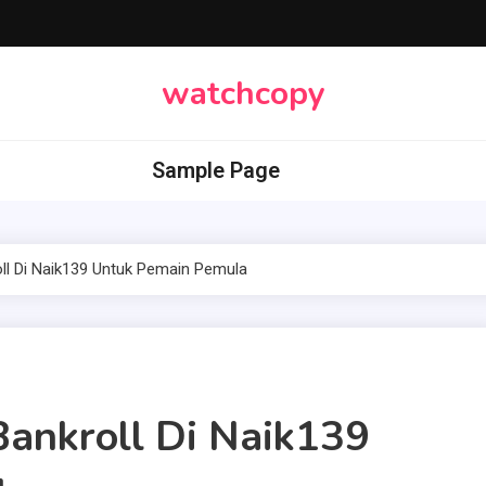
watchcopy
Sample Page
oll Di Naik139 Untuk Pemain Pemula
Bankroll Di Naik139