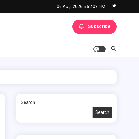
06 Aug, 2026
5:52:09 PM
Subscribe
Search
Search