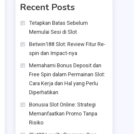
Recent Posts
Tetapkan Batas Sebelum
Memulai Sesi di Slot
Betwin188 Slot: Review Fitur Re-
spin dan Impact-nya
Memahami Bonus Deposit dan
Free Spin dalam Permainan Slot:
Cara Kerja dan Hal yang Perlu
Diperhatikan
Bonusia Slot Online: Strategi
Memanfaatkan Promo Tanpa
Risiko