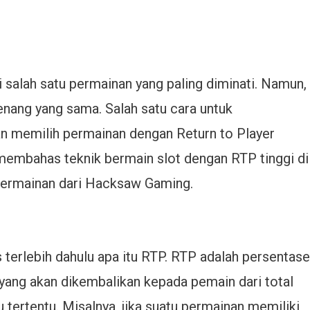
i salah satu permainan yang paling diminati. Namun,
nang yang sama. Salah satu cara untuk
n memilih permainan dengan Return to Player
an membahas teknik bermain slot dengan RTP tinggi di
permainan dari Hacksaw Gaming.
 terlebih dahulu apa itu RTP. RTP adalah persentase
ang akan dikembalikan kepada pemain dari total
 tertentu. Misalnya, jika suatu permainan memiliki