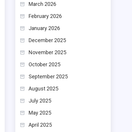
March 2026
February 2026
January 2026
December 2025
November 2025
October 2025
September 2025
August 2025
July 2025
May 2025
April 2025