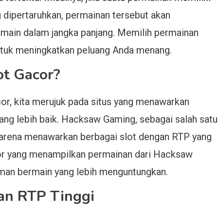
g dipertaruhkan, permainan tersebut akan
main dalam jangka panjang. Memilih permainan
untuk meningkatkan peluang Anda menang.
ot Gacor?
acor, kita merujuk pada situs yang menawarkan
ng lebih baik. Hacksaw Gaming, sebagai salah satu
karena menawarkan berbagai slot dengan RTP yang
cor yang menampilkan permainan dari Hacksaw
man bermain yang lebih menguntungkan.
an RTP Tinggi