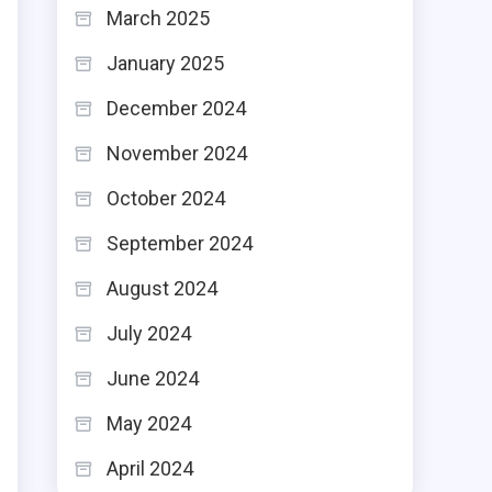
March 2025
January 2025
December 2024
November 2024
October 2024
September 2024
August 2024
July 2024
June 2024
May 2024
April 2024