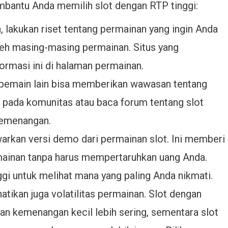
mbantu Anda memilih slot dengan RTP tinggi:
, lakukan riset tentang permainan yang ingin Anda
leh masing-masing permainan. Situs yang
rmasi ini di halaman permainan.
i pemain lain bisa memberikan wawasan tentang
pada komunitas atau baca forum tentang slot
kemenangan.
arkan versi demo dari permainan slot. Ini memberi
inan tanpa harus mempertaruhkan uang Anda.
gi untuk melihat mana yang paling Anda nikmati.
hatikan juga volatilitas permainan. Slot dengan
an kemenangan kecil lebih sering, sementara slot