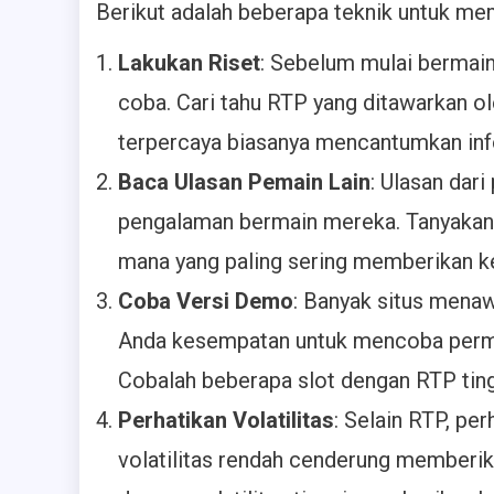
Berikut adalah beberapa teknik untuk me
Lakukan Riset
: Sebelum mulai bermain
coba. Cari tahu RTP yang ditawarkan o
terpercaya biasanya mencantumkan info
Baca Ulasan Pemain Lain
: Ulasan dar
pengalaman bermain mereka. Tanyakan 
mana yang paling sering memberikan 
Coba Versi Demo
: Banyak situs menaw
Anda kesempatan untuk mencoba perma
Cobalah beberapa slot dengan RTP ting
Perhatikan Volatilitas
: Selain RTP, per
volatilitas rendah cenderung memberik