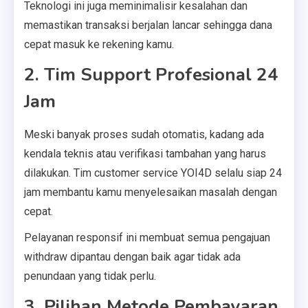
Teknologi ini juga meminimalisir kesalahan dan
memastikan transaksi berjalan lancar sehingga dana
cepat masuk ke rekening kamu.
2. Tim Support Profesional 24
Jam
Meski banyak proses sudah otomatis, kadang ada
kendala teknis atau verifikasi tambahan yang harus
dilakukan. Tim customer service YOI4D selalu siap 24
jam membantu kamu menyelesaikan masalah dengan
cepat.
Pelayanan responsif ini membuat semua pengajuan
withdraw dipantau dengan baik agar tidak ada
penundaan yang tidak perlu.
3. Pilihan Metode Pembayaran