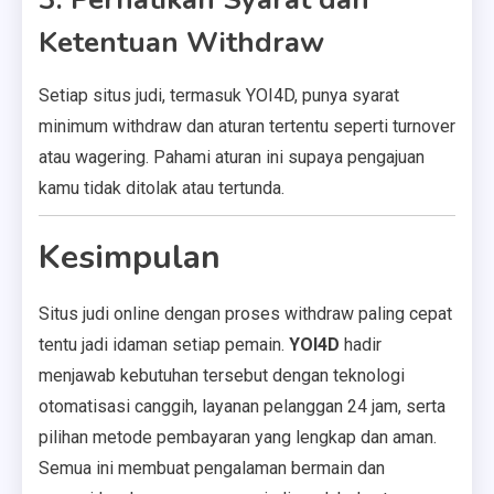
Ketentuan Withdraw
Setiap situs judi, termasuk YOI4D, punya syarat
minimum withdraw dan aturan tertentu seperti turnover
atau wagering. Pahami aturan ini supaya pengajuan
kamu tidak ditolak atau tertunda.
Kesimpulan
Situs judi online dengan proses withdraw paling cepat
tentu jadi idaman setiap pemain.
YOI4D
hadir
menjawab kebutuhan tersebut dengan teknologi
otomatisasi canggih, layanan pelanggan 24 jam, serta
pilihan metode pembayaran yang lengkap dan aman.
Semua ini membuat pengalaman bermain dan