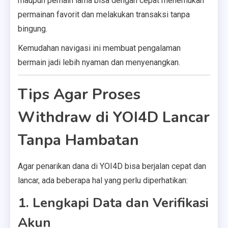
maupun pemain lama bisa dengan cepat menemukan
permainan favorit dan melakukan transaksi tanpa
bingung.
Kemudahan navigasi ini membuat pengalaman
bermain jadi lebih nyaman dan menyenangkan.
Tips Agar Proses
Withdraw di YOI4D Lancar
Tanpa Hambatan
Agar penarikan dana di YOI4D bisa berjalan cepat dan
lancar, ada beberapa hal yang perlu diperhatikan:
1. Lengkapi Data dan Verifikasi
Akun