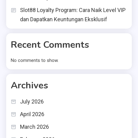
Slot88 Loyalty Program: Cara Naik Level VIP
dan Dapatkan Keuntungan Eksklusif
Recent Comments
No comments to show.
Archives
July 2026
April 2026
March 2026