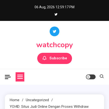
Skip
06 Aug, 2026
12:59:18 PM
to
content
watchcopy
Subscribe
Home
Uncategorized
YOI4D: Situs Judi Online Dengan Proses Withdraw