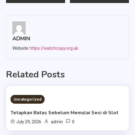
navigation
ADMIN
Website
https://watchcopy.org.uk
Related Posts
4 MINS READ
Uncategorized
Tetapkan Batas Sebelum Memulai Sesi di Slot
0
July 29, 2026
admin